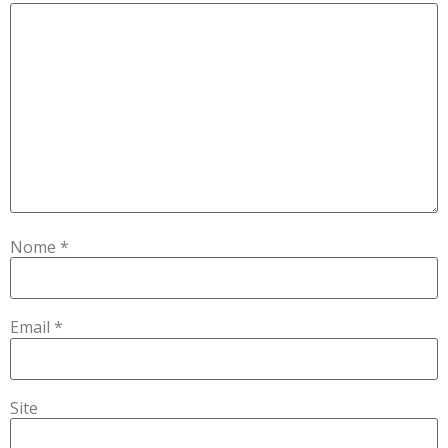
Nome
*
Email
*
Site