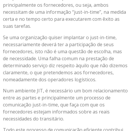
principalmente os fornecedores, ou seja, ambos
necessitam de uma informação “just-in-time”, na medida
certa e no tempo certo para executarem com êxito as
suas tarefas.
Se uma organização quiser implantar o just-in-time,
necessariamente deverá ter a participação de seus
fornecedores, isto não é uma questão de escolha, mas
de necessidade. Uma falha comum na prestação de
determinado serviço diz respeito àquilo que não dizemos
claramente, o que pretendemos aos fornecedores,
nomeadamente dos operadores logísticos.
Num ambiente JIT, é necessário um bom relacionamento
entre as partes e principalmente um processo de
comunicação just-in-time, que faça com que os
fornecedores estejam informados sobre as reais
necessidades do transitário.
Todo este processo de comunicação eficiente contribui