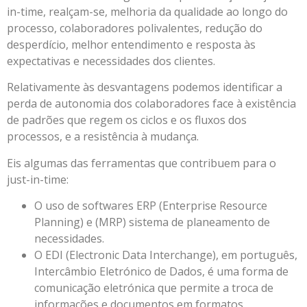
in-time, realçam-se, melhoria da qualidade ao longo do
processo, colaboradores polivalentes, redução do
desperdício, melhor entendimento e resposta às
expectativas e necessidades dos clientes.
Relativamente às desvantagens podemos identificar a
perda de autonomia dos colaboradores face à existência
de padrões que regem os ciclos e os fluxos dos
processos, e a resistência à mudança.
Eis algumas das ferramentas que contribuem para o
just-in-time:
O uso de softwares ERP (Enterprise Resource
Planning) e (MRP) sistema de planeamento de
necessidades.
O EDI (Electronic Data Interchange), em português,
Intercâmbio Eletrónico de Dados, é uma forma de
comunicação eletrónica que permite a troca de
informações e documentos em formatos