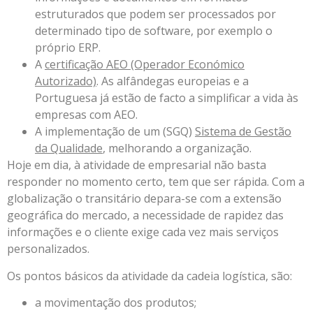
estruturados que podem ser processados por
determinado tipo de software, por exemplo o
próprio ERP.
A
certificação AEO (Operador Económico
Autorizado)
. As alfândegas europeias e a
Portuguesa já estão de facto a simplificar a vida às
empresas com AEO.
A implementação de um (SGQ)
Sistema de Gestão
da Qualidade
, melhorando a organização.
Hoje em dia, à atividade de empresarial não basta
responder no momento certo, tem que ser rápida. Com a
globalização o transitário depara-se com a extensão
geográfica do mercado, a necessidade de rapidez das
informações e o cliente exige cada vez mais serviços
personalizados.
Os pontos básicos da atividade da cadeia logística, são:
a movimentação dos produtos;