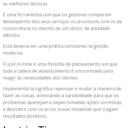
as melhores técnicas.
É uma ferramenta com que os gestores comparam
desempenho dos seus serviços ou processos com os da
concorrência ou mesmo de um sector de atividade
idêntico.
Esta deveria ser uma prática constante na gestão
moderna.
O just-in-time é uma filosofia de planeamento em que
toda a cadeia de abastecimento é sincronizada para
reagir às necessidades dos clientes.
Implementá-la significa repensar e mudar a maneira de
fazer as coisas, eliminando a variabilidade para que os
problemas apareçam e sejam tomadas ações corretivas,
e descobrir com os erros novas iniciativas que tragam
resultados positivos.