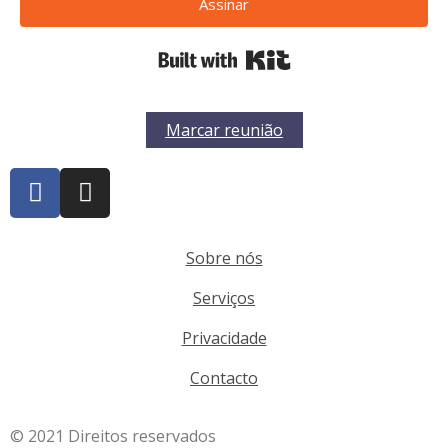
Assinar
Built with Kit
Marcar reunião
Sobre nós
Serviços
Privacidade
Contacto
© 2021 Direitos reservados