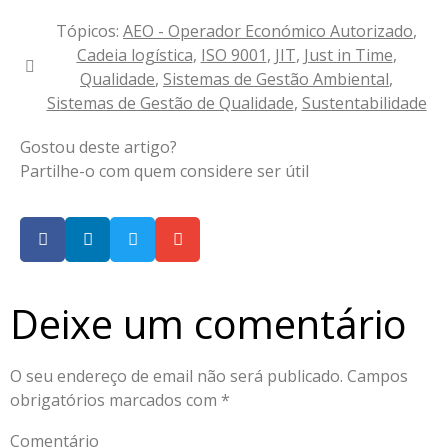
Tópicos:
AEO - Operador Económico Autorizado
,
Cadeia logística
,
ISO 9001
,
JIT
,
Just in Time
,
Qualidade
,
Sistemas de Gestão Ambiental
,
Sistemas de Gestão de Qualidade
,
Sustentabilidade
Gostou deste artigo?
Partilhe-o com quem considere ser útil
Deixe um comentário
O seu endereço de email não será publicado.
Campos
obrigatórios marcados com
*
Comentário