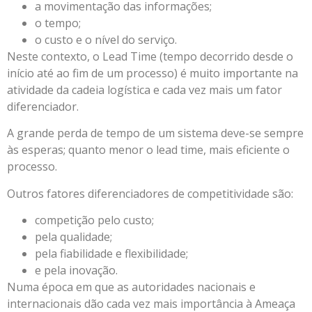
a movimentação das informações;
o tempo;
o custo e o nível do serviço.
Neste contexto, o Lead Time (tempo decorrido desde o
início até ao fim de um processo) é muito importante na
atividade da cadeia logística e cada vez mais um fator
diferenciador.
A grande perda de tempo de um sistema deve-se sempre
às esperas; quanto menor o lead time, mais eficiente o
processo.
Outros fatores diferenciadores de competitividade são:
competição pelo custo;
pela qualidade;
pela fiabilidade e flexibilidade;
e pela inovação.
Numa época em que as autoridades nacionais e
internacionais dão cada vez mais importância à Ameaça