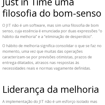
Just in Time uma
filosofia do bom-senso
O JIT não é um software, mas sim uma filosofia de bom
senso, cuja essência é enunciada por duas expressões “o
hábito da melhoria” e a “eliminação de desperdício”.
O hábito de melhoria significa consolidar o que se faz no
momento, uma vez que muitas das operações
caracterizam-se por previsões otimistas, prazos de
entrega dilatados, atrasos nas respostas às
necessidades reais e normas vagamente definidas.
Liderança da melhoria
A implementação do JIT não é um esforço isolado mas