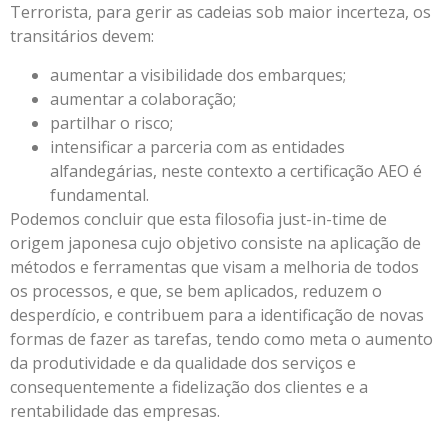
Terrorista, para gerir as cadeias sob maior incerteza, os
transitários devem:
aumentar a visibilidade dos embarques;
aumentar a colaboração;
partilhar o risco;
intensificar a parceria com as entidades
alfandegárias, neste contexto a certificação AEO é
fundamental.
Podemos concluir que esta filosofia just-in-time de
origem japonesa cujo objetivo consiste na aplicação de
métodos e ferramentas que visam a melhoria de todos
os processos, e que, se bem aplicados, reduzem o
desperdício, e contribuem para a identificação de novas
formas de fazer as tarefas, tendo como meta o aumento
da produtividade e da qualidade dos serviços e
consequentemente a fidelização dos clientes e a
rentabilidade das empresas.