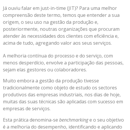
Já ouviu falar em just-in-time (JIT)? Para uma melhor
compreensão deste termo, temos que entender a sua
origem, o seu uso na gestão da produção e,
posteriormente, noutras organizações que procuram
atender às necessidades dos clientes com eficiência e,
acima de tudo, agregando valor aos seus serviços.
A melhoria contínua do processo e do serviço, com
menos desperdício, envolve a participação das pessoas,
sejam elas gestores ou colaboradores.
Muito embora a gestão da produção tivesse
tradicionalmente como objeto de estudo os sectores
produtivos das empresas industriais, nos dias de hoje,
muitas das suas técnicas são aplicadas com sucesso em
empresas de serviços.
Esta prática denomina-se
benchmarking
e o seu objetivo
é a melhoria do desempenho, identificando e aplicando