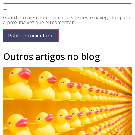
Guardar o meu nome, email e site neste navegador para
a próxima vez que eu comentar.
Outros artigos no blog