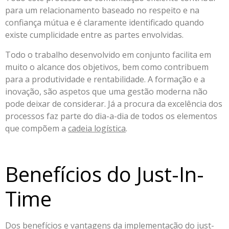
para um relacionamento baseado no respeito e na
confiança mútua e é claramente identificado quando
existe cumplicidade entre as partes envolvidas.
Todo o trabalho desenvolvido em conjunto facilita em
muito o alcance dos objetivos, bem como contribuem
para a produtividade e rentabilidade. A formação e a
inovação, são aspetos que uma gestão moderna não
pode deixar de considerar. Já a procura da excelência dos
processos faz parte do dia-a-dia de todos os elementos
que compõem a
cadeia logística
.
Benefícios do Just-In-
Time
Dos benefícios e vantagens da implementação do just-