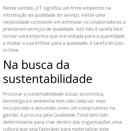
Neste sentido, JIT significa um firme empenho na
introdução da qualidade do serviço, existe uma
necessidade constante em estimular os colaboradores a
prestarem serviços de qualidade. Isto não é tarefa fácil,
tornar uma empresa que era voltada para a quantidade
e mudar a sua ênfase para a qualidade, é tarefa do just-
in-time.
Na busca da
sustentabilidade
Procurar a sustentabilidade social, económica,
tecnológica e ambiental tem sido cada vez mais
incorporado e assumido como um compromisso na
gestão. A procura pela Qualidade Total tem sido
determinante para criar dentro das organizações uma
cultura que seja favorável para materializar este