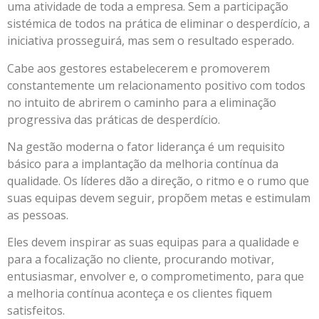
uma atividade de toda a empresa. Sem a participação
sistémica de todos na prática de eliminar o desperdício, a
iniciativa prosseguirá, mas sem o resultado esperado.
Cabe aos gestores estabelecerem e promoverem
constantemente um relacionamento positivo com todos
no intuito de abrirem o caminho para a eliminação
progressiva das práticas de desperdício.
Na gestão moderna o fator liderança é um requisito
básico para a implantação da melhoria contínua da
qualidade. Os líderes dão a direção, o ritmo e o rumo que
suas equipas devem seguir, propõem metas e estimulam
as pessoas.
Eles devem inspirar as suas equipas para a qualidade e
para a focalização no cliente, procurando motivar,
entusiasmar, envolver e, o comprometimento, para que
a melhoria contínua aconteça e os clientes fiquem
satisfeitos.