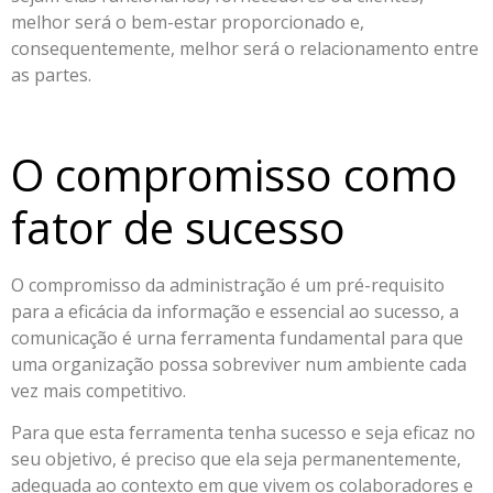
melhor será o bem-estar proporcionado e,
consequentemente, melhor será o relacionamento entre
as partes.
O compromisso como
fator de sucesso
O compromisso da administração é um pré-requisito
para a eficácia da informação e essencial ao sucesso, a
comunicação é urna ferramenta fundamental para que
uma organização possa sobreviver num ambiente cada
vez mais competitivo.
Para que esta ferramenta tenha sucesso e seja eficaz no
seu objetivo, é preciso que ela seja permanentemente,
adequada ao contexto em que vivem os colaboradores e