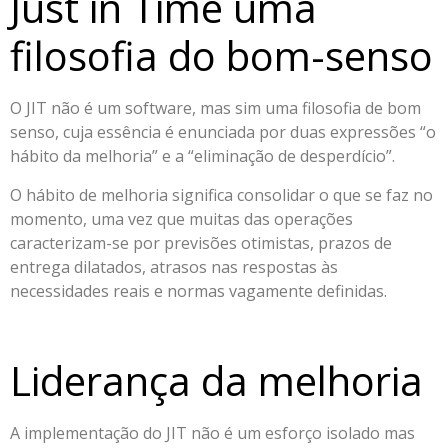
Just in Time uma
filosofia do bom-senso
O JIT não é um software, mas sim uma filosofia de bom
senso, cuja essência é enunciada por duas expressões “o
hábito da melhoria” e a “eliminação de desperdício”.
O hábito de melhoria significa consolidar o que se faz no
momento, uma vez que muitas das operações
caracterizam-se por previsões otimistas, prazos de
entrega dilatados, atrasos nas respostas às
necessidades reais e normas vagamente definidas.
Liderança da melhoria
A implementação do JIT não é um esforço isolado mas