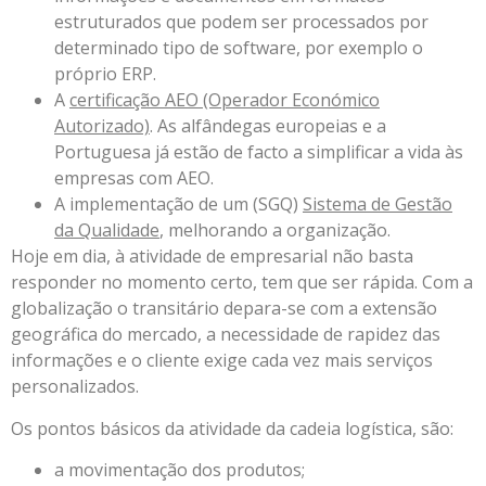
estruturados que podem ser processados por
determinado tipo de software, por exemplo o
próprio ERP.
A
certificação AEO (Operador Económico
Autorizado)
. As alfândegas europeias e a
Portuguesa já estão de facto a simplificar a vida às
empresas com AEO.
A implementação de um (SGQ)
Sistema de Gestão
da Qualidade
, melhorando a organização.
Hoje em dia, à atividade de empresarial não basta
responder no momento certo, tem que ser rápida. Com a
globalização o transitário depara-se com a extensão
geográfica do mercado, a necessidade de rapidez das
informações e o cliente exige cada vez mais serviços
personalizados.
Os pontos básicos da atividade da cadeia logística, são:
a movimentação dos produtos;