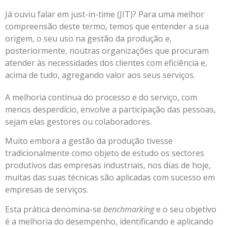
Já ouviu falar em just-in-time (JIT)? Para uma melhor
compreensão deste termo, temos que entender a sua
origem, o seu uso na gestão da produção e,
posteriormente, noutras organizações que procuram
atender às necessidades dos clientes com eficiência e,
acima de tudo, agregando valor aos seus serviços.
A melhoria contínua do processo e do serviço, com
menos desperdício, envolve a participação das pessoas,
sejam elas gestores ou colaboradores.
Muito embora a gestão da produção tivesse
tradicionalmente como objeto de estudo os sectores
produtivos das empresas industriais, nos dias de hoje,
muitas das suas técnicas são aplicadas com sucesso em
empresas de serviços.
Esta prática denomina-se
benchmarking
e o seu objetivo
é a melhoria do desempenho, identificando e aplicando