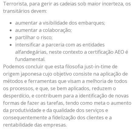
Terrorista, para gerir as cadeias sob maior incerteza, os
transitários devem:
aumentar a visibilidade dos embarques;
aumentar a colaboração;
partilhar o risco;
intensificar a parceria com as entidades
alfandegárias, neste contexto a certificação AEO é
fundamental.
Podemos concluir que esta filosofia just-in-time de
origem japonesa cujo objetivo consiste na aplicação de
métodos e ferramentas que visam a melhoria de todos
os processos, e que, se bem aplicados, reduzem o
desperdício, e contribuem para a identificação de novas
formas de fazer as tarefas, tendo como meta o aumento
da produtividade e da qualidade dos serviços e
consequentemente a fidelização dos clientes e a
rentabilidade das empresas.