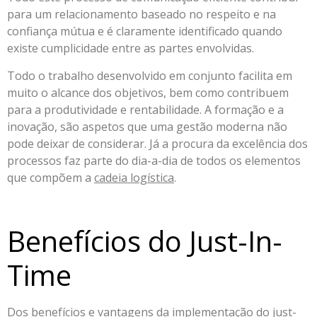
para um relacionamento baseado no respeito e na
confiança mútua e é claramente identificado quando
existe cumplicidade entre as partes envolvidas.
Todo o trabalho desenvolvido em conjunto facilita em
muito o alcance dos objetivos, bem como contribuem
para a produtividade e rentabilidade. A formação e a
inovação, são aspetos que uma gestão moderna não
pode deixar de considerar. Já a procura da excelência dos
processos faz parte do dia-a-dia de todos os elementos
que compõem a
cadeia logística
.
Benefícios do Just-In-
Time
Dos benefícios e vantagens da implementação do just-