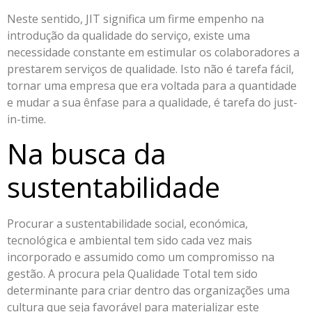
Neste sentido, JIT significa um firme empenho na
introdução da qualidade do serviço, existe uma
necessidade constante em estimular os colaboradores a
prestarem serviços de qualidade. Isto não é tarefa fácil,
tornar uma empresa que era voltada para a quantidade
e mudar a sua ênfase para a qualidade, é tarefa do just-
in-time.
Na busca da
sustentabilidade
Procurar a sustentabilidade social, económica,
tecnológica e ambiental tem sido cada vez mais
incorporado e assumido como um compromisso na
gestão. A procura pela Qualidade Total tem sido
determinante para criar dentro das organizações uma
cultura que seja favorável para materializar este