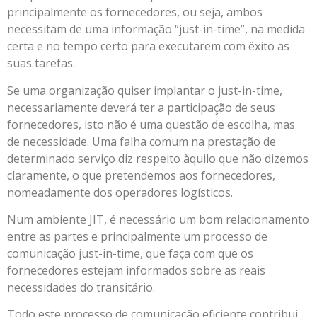
principalmente os fornecedores, ou seja, ambos
necessitam de uma informação “just-in-time”, na medida
certa e no tempo certo para executarem com êxito as
suas tarefas.
Se uma organização quiser implantar o just-in-time,
necessariamente deverá ter a participação de seus
fornecedores, isto não é uma questão de escolha, mas
de necessidade. Uma falha comum na prestação de
determinado serviço diz respeito àquilo que não dizemos
claramente, o que pretendemos aos fornecedores,
nomeadamente dos operadores logísticos.
Num ambiente JIT, é necessário um bom relacionamento
entre as partes e principalmente um processo de
comunicação just-in-time, que faça com que os
fornecedores estejam informados sobre as reais
necessidades do transitário.
Todo este processo de comunicação eficiente contribui