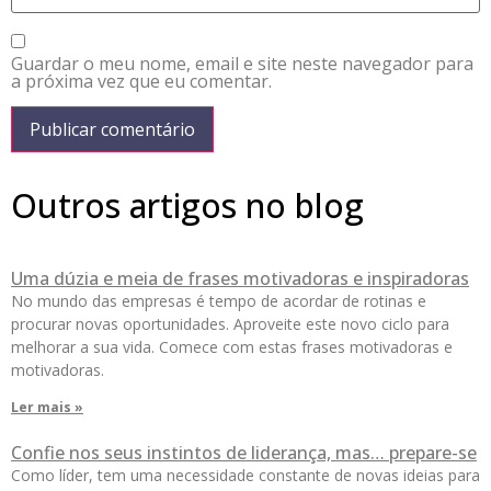
Guardar o meu nome, email e site neste navegador para
a próxima vez que eu comentar.
Outros artigos no blog
Uma dúzia e meia de frases motivadoras e inspiradoras
No mundo das empresas é tempo de acordar de rotinas e
procurar novas oportunidades. Aproveite este novo ciclo para
melhorar a sua vida. Comece com estas frases motivadoras e
motivadoras.
Ler mais »
Confie nos seus instintos de liderança, mas… prepare-se
Como líder, tem uma necessidade constante de novas ideias para