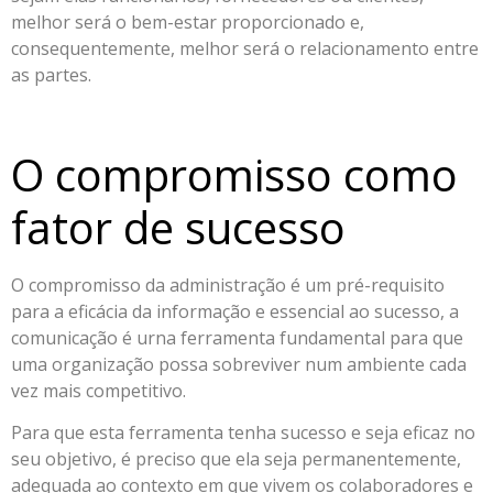
melhor será o bem-estar proporcionado e,
consequentemente, melhor será o relacionamento entre
as partes.
O compromisso como
fator de sucesso
O compromisso da administração é um pré-requisito
para a eficácia da informação e essencial ao sucesso, a
comunicação é urna ferramenta fundamental para que
uma organização possa sobreviver num ambiente cada
vez mais competitivo.
Para que esta ferramenta tenha sucesso e seja eficaz no
seu objetivo, é preciso que ela seja permanentemente,
adequada ao contexto em que vivem os colaboradores e