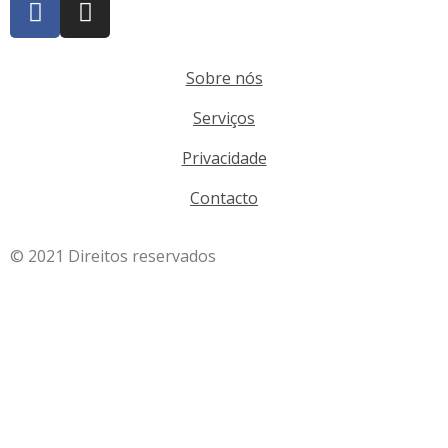
Sobre nós
Serviços
Privacidade
Contacto
© 2021 Direitos reservados