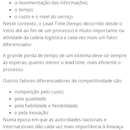
a movimentação das informações;
o tempo;
o custo e o nível do serviço.
Neste contexto, o Lead Time (tempo decorrido desde o
início até ao fim de um processo) é muito importante na
atividade da cadeia logística e cada vez mais um fator
diferenciador.
A grande perda de tempo de um sistema deve-se sempre
às esperas; quanto menor o lead time, mais eficiente o
processo.
Outros fatores diferenciadores de competitividade são:
competição pelo custo;
pela qualidade;
pela fiabilidade e flexibilidade;
e pela inovação.
Numa época em que as autoridades nacionais e
internacionais dão cada vez mais importância à Ameaça