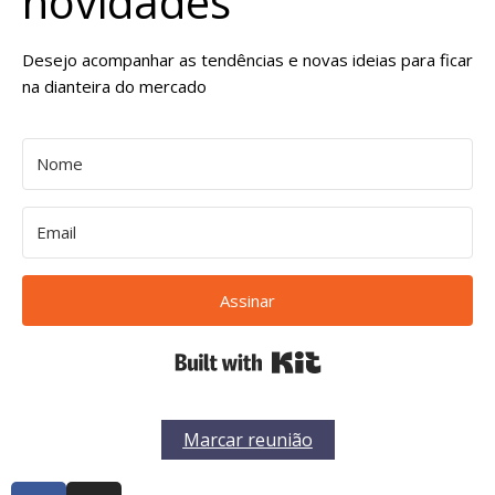
novidades
Desejo acompanhar as tendências e novas ideias para ficar
na dianteira do mercado
Assinar
Built with Kit
Marcar reunião