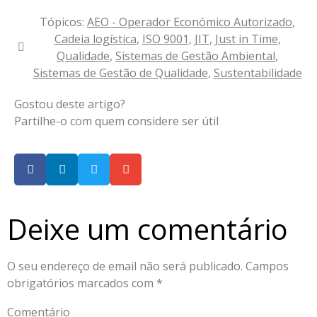
Tópicos:
AEO - Operador Económico Autorizado
,
Cadeia logística
,
ISO 9001
,
JIT
,
Just in Time
,
Qualidade
,
Sistemas de Gestão Ambiental
,
Sistemas de Gestão de Qualidade
,
Sustentabilidade
Gostou deste artigo?
Partilhe-o com quem considere ser útil
Deixe um comentário
O seu endereço de email não será publicado.
Campos
obrigatórios marcados com
*
Comentário