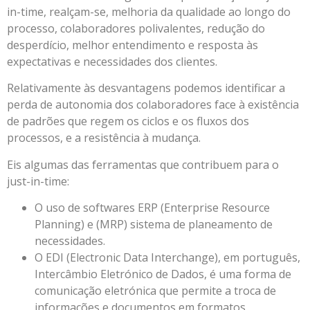
in-time, realçam-se, melhoria da qualidade ao longo do
processo, colaboradores polivalentes, redução do
desperdício, melhor entendimento e resposta às
expectativas e necessidades dos clientes.
Relativamente às desvantagens podemos identificar a
perda de autonomia dos colaboradores face à existência
de padrões que regem os ciclos e os fluxos dos
processos, e a resistência à mudança.
Eis algumas das ferramentas que contribuem para o
just-in-time:
O uso de softwares ERP (Enterprise Resource
Planning) e (MRP) sistema de planeamento de
necessidades.
O EDI (Electronic Data Interchange), em português,
Intercâmbio Eletrónico de Dados, é uma forma de
comunicação eletrónica que permite a troca de
informações e documentos em formatos