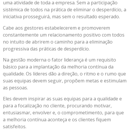
uma atividade de toda a empresa. Sem a participação
sistémica de todos na prática de eliminar o desperdício, a
iniciativa prosseguirá, mas sem o resultado esperado.
Cabe aos gestores estabelecerem e promoverem
constantemente um relacionamento positivo com todos
no intuito de abrirem o caminho para a eliminação
progressiva das práticas de desperdício.
Na gestão moderna o fator liderança é um requisito
básico para a implantação da melhoria contínua da
qualidade. Os líderes dão a direção, o ritmo e o rumo que
suas equipas devem seguir, propõem metas e estimulam
as pessoas.
Eles devem inspirar as suas equipas para a qualidade e
para a focalização no cliente, procurando motivar,
entusiasmar, envolver e, o comprometimento, para que
a melhoria contínua aconteça e os clientes fiquem
satisfeitos.