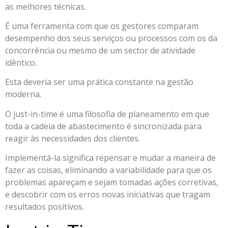
as melhores técnicas.
É uma ferramenta com que os gestores comparam
desempenho dos seus serviços ou processos com os da
concorrência ou mesmo de um sector de atividade
idêntico.
Esta deveria ser uma prática constante na gestão
moderna.
O just-in-time é uma filosofia de planeamento em que
toda a cadeia de abastecimento é sincronizada para
reagir às necessidades dos clientes.
Implementá-la significa repensar e mudar a maneira de
fazer as coisas, eliminando a variabilidade para que os
problemas apareçam e sejam tomadas ações corretivas,
e descobrir com os erros novas iniciativas que tragam
resultados positivos.