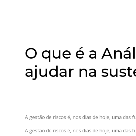
O que é a Aná
ajudar na sus
A gestão de riscos é, nos dias de hoje, uma das
A gestão de riscos é, nos dias de hoje, uma das