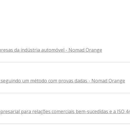
presas da indústria automóvel - Nomad Orange
 seguindo um método com provas dadas - Nomad Orange
resarial para relações comerciais bem-sucedidas e a ISO 