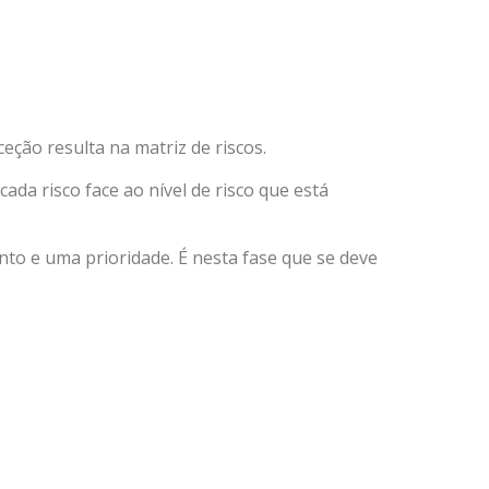
eção resulta na matriz de riscos.
cada risco face ao nível de risco que está
nto e uma prioridade. É nesta fase que se deve