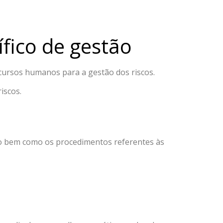
fico de gestão
cursos humanos para a gestão dos riscos.
iscos.
sco bem como os procedimentos referentes às