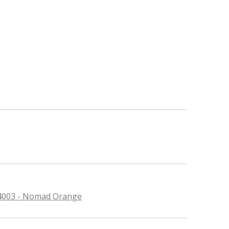
44003 - Nomad Orange