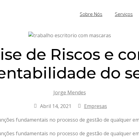
Sobre Nós
Serviços
lise de Riscos e 
tentabilidade do 
Jorge Mendes
Abril 14, 2021
Empresas
 funções fundamentais no processo de gestão de qualquer e
 funções fundamentais no processo de gestão de qualquer e