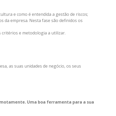
cultura e como é entendida a gestão de riscos;
os da empresa. Nesta fase são definidos os
critérios e metodologia a utilizar.
esa, as suas unidades de negócio, os seus
remotamente. Uma boa ferramenta para a sua