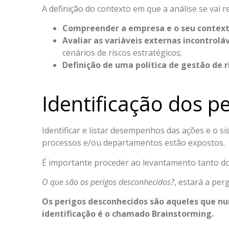
A definição do contexto em que a análise se vai r
Compreender a empresa e o seu contex
Avaliar as variáveis externas incontrolá
cenários de riscos estratégicos;
Definição de uma política de gestão de 
Identificação dos pe
Identificar e listar desempenhos das ações e o 
processos e/ou departamentos estão expostos.
É importante proceder ao levantamento tanto d
O que são os perigos desconhecidos?
, estará a per
Os perigos desconhecidos são aqueles que 
identificação é o chamado Brainstorming.