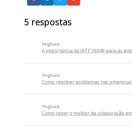
5 respostas
Pingback:
A importância da IATF 16949 para as em
Pingback:
Como resolver problemas nas empresas
Pingback:
Como obter o melhor da colaboração emp