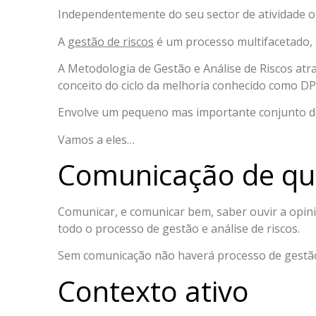
Independentemente do seu sector de atividade o
A
gestão de riscos
é um processo multifacetado, d
A Metodologia de Gestão e Análise de Riscos atr
conceito do ciclo da melhoria conhecido como DP
Envolve um pequeno mas importante conjunto de 
Vamos a eles…
Comunicação de qu
Comunicar, e comunicar bem, saber ouvir a opi
todo o processo de gestão e análise de riscos.
Sem comunicação não haverá processo de gestão 
Contexto ativo