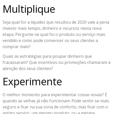
Multiplique
Seja qual for a liquidez que resultou de 2020 vale a pena
investir mais tempo, dinheiro e recursos nesta nova
etapa. Pergunte-se qual foi o produto ou serviço mais
vendido e como pode convencer os seus clientes a
comprar mais?
Quais as estratégias para poupar dinheiro que
fracassaram? Que incentivos ou promoções chamaram a
atenção dos seus clientes?
Experimente
O melhor momento para experimentar coisas novas? É
quando as velhas já não funcionam. Pode sentir-se mais
seguro e ficar na sua zona de conforto, mas ficar com o
antigo serviço, um mesmo produto, ou a mesma