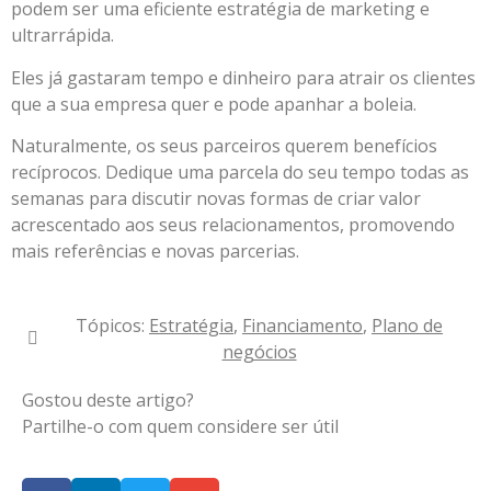
podem ser uma eficiente estratégia de marketing e
ultrarrápida.
Eles já gastaram tempo e dinheiro para atrair os clientes
que a sua empresa quer e pode apanhar a boleia.
Naturalmente, os seus parceiros querem benefícios
recíprocos. Dedique uma parcela do seu tempo todas as
semanas para discutir novas formas de criar valor
acrescentado aos seus relacionamentos, promovendo
mais referências e novas parcerias.
Tópicos:
Estratégia
,
Financiamento
,
Plano de
negócios
Gostou deste artigo?
Partilhe-o com quem considere ser útil