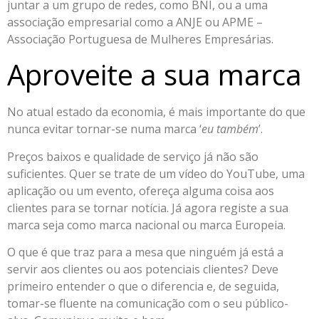
juntar a um grupo de redes, como BNI, ou a uma
associação empresarial como a ANJE ou APME –
Associação Portuguesa de Mulheres Empresárias.
Aproveite a sua marca
No atual estado da economia, é mais importante do que
nunca evitar tornar-se numa marca ‘
eu também
’.
Preços baixos e qualidade de serviço já não são
suficientes. Quer se trate de um vídeo do YouTube, uma
aplicação ou um evento, ofereça alguma coisa aos
clientes para se tornar notícia. Já agora registe a sua
marca seja como marca nacional ou marca Europeia.
O que é que traz para a mesa que ninguém já está a
servir aos clientes ou aos potenciais clientes? Deve
primeiro entender o que o diferencia e, de seguida,
tomar-se fluente na comunicação com o seu público-