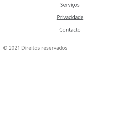
Serviços
Privacidade
Contacto
© 2021 Direitos reservados