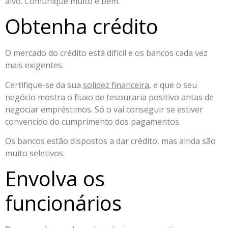
alvo. Comunique muito e bem.
Obtenha crédito
O mercado do crédito está difícil e os bancos cada vez
mais exigentes.
Certifique-se da sua
solidez financeira
, e que o seu
negócio mostra o fluxo de tesouraria positivo antas de
negociar empréstimos. Só o vai conseguir se estiver
convencido do cumprimento dos pagamentos.
Os bancos estão dispostos a dar crédito, mas ainda são
muito seletivos.
Envolva os
funcionários