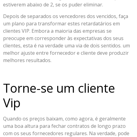
estiverem abaixo de 2, se os puder eliminar.
Depois de separados os vencedores dos vencidos, faça
um plano para transformar estes retardatários em
clientes VIP. Embora a maioria das empresas se
preocupe em corresponder às expectativas dos seus
clientes, esta é na verdade uma via de dois sentidos. um
melhor ajuste entre fornecedor e cliente deve produzir
melhores resultados.
Torne-se um cliente
Vip
Quando os preços baixam, como agora, é geralmente
uma boa altura para fechar contratos de longo prazo
com os seus fornecedores regulares. Na verdade, pode