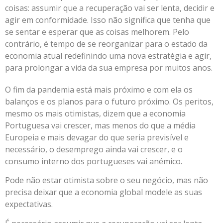
coisas: assumir que a recuperação vai ser lenta, decidir e
agir em conformidade. Isso não significa que tenha que
se sentar e esperar que as coisas melhorem. Pelo
contrário, é tempo de se reorganizar para o estado da
economia atual redefinindo uma nova estratégia e agir,
para prolongar a vida da sua empresa por muitos anos.
O fim da pandemia está mais próximo e com ela os
balanços e os planos para o futuro próximo. Os peritos,
mesmo os mais otimistas, dizem que a economia
Portuguesa vai crescer, mas menos do que a média
Europeia e mais devagar do que seria previsível e
necessário, o desemprego ainda vai crescer, e o
consumo interno dos portugueses vai anémico.
Pode não estar otimista sobre o seu negócio, mas não
precisa deixar que a economia global modele as suas
expectativas.