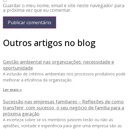
Guardar o meu nome, email e site neste navegador para
a próxima vez que eu comentar.
Outros artigos no blog
Gestão ambiental nas organizações: necessidade e
oportunidade
A inclusão de critérios ambientais nos processos produtivos pode
melhorar a eficiência da organização.
Ler mais »
Sucessão nas empresas familiares – Reflexões de como
transferir, com sucesso, o seu negócio de família para a
próxima geração
A incerteza sobre se os membros juniores terão ou não as
aptidões, vontade e experiência para gerir uma empresa são as