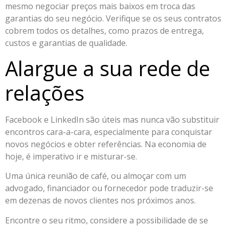
mesmo negociar preços mais baixos em troca das
garantias do seu negócio. Verifique se os seus contratos
cobrem todos os detalhes, como prazos de entrega,
custos e garantias de qualidade.
Alargue a sua rede de
relações
Facebook e LinkedIn são úteis mas nunca vão substituir
encontros cara-a-cara, especialmente para conquistar
novos negócios e obter referências. Na economia de
hoje, é imperativo ir e misturar-se.
Uma única reunião de café, ou almoçar com um
advogado, financiador ou fornecedor pode traduzir-se
em dezenas de novos clientes nos próximos anos.
Encontre o seu ritmo, considere a possibilidade de se