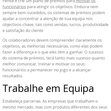
Pense e crie um plano de prémios para
motivar os
funcionários
para atingir os objetivos. Embora nem
sempre bem-sucedidos, os sistemas de prémios podem
ajudar a concentrar a atenção de sua equipa nos
objectivos-chave, tais como vendas, lucros, produtividade
e satisfação do cliente
Os colaboradores devem compreender claramente os
objetivos, as melhorias necessárias, como elas podem
fazer a diferença e o que eles têm a ganhar. O sucesso
do sistema de prémios, terá tanto mais sucesso quanto
melhor comunicar, treinar e motivar os seus
funcionários a permanecer no jogo e a alcançar
resultados.
Trabalhe em Equipa
Estabeleça parcerias. As empresas que trabalham o
mesmo mercado, mas com produtos diferentes dos seus