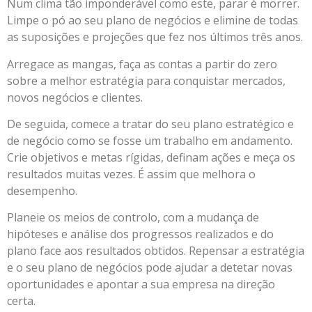
Num clima tão imponderável como este, parar é morrer.
Limpe o pó ao seu plano de negócios e elimine de todas
as suposições e projeções que fez nos últimos três anos.
Arregace as mangas, faça as contas a partir do zero
sobre a melhor estratégia para conquistar mercados,
novos negócios e clientes.
De seguida, comece a tratar do seu plano estratégico e
de negócio como se fosse um trabalho em andamento.
Crie objetivos e metas rígidas, definam ações e meça os
resultados muitas vezes. É assim que melhora o
desempenho.
Planeie os meios de controlo, com a mudança de
hipóteses e análise dos progressos realizados e do
plano face aos resultados obtidos. Repensar a estratégia
e o seu plano de negócios pode ajudar a detetar novas
oportunidades e apontar a sua empresa na direção
certa.