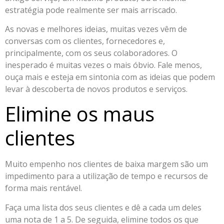
estratégia pode realmente ser mais arriscado.
As novas e melhores ideias, muitas vezes vêm de
conversas com os clientes, fornecedores e,
principalmente, com os seus colaboradores. O
inesperado é muitas vezes o mais óbvio. Fale menos,
ouça mais e esteja em sintonia com as ideias que podem
levar à descoberta de novos produtos e serviços.
Elimine os maus
clientes
Muito empenho nos clientes de baixa margem são um
impedimento para a utilização de tempo e recursos de
forma mais rentável.
Faça uma lista dos seus clientes e dê a cada um deles
uma nota de 1 a 5. De seguida, elimine todos os que