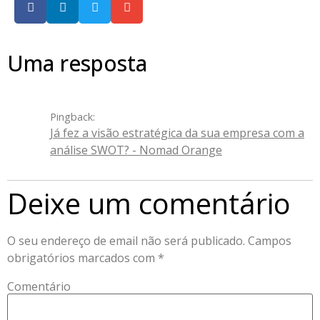
Uma resposta
Pingback:
Já fez a visão estratégica da sua empresa com a
análise SWOT? - Nomad Orange
Deixe um comentário
O seu endereço de email não será publicado.
Campos
obrigatórios marcados com
*
Comentário