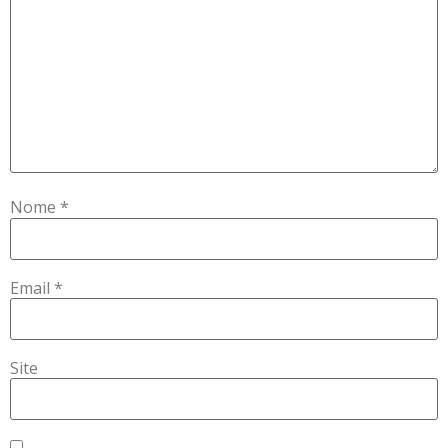
Nome
*
Email
*
Site