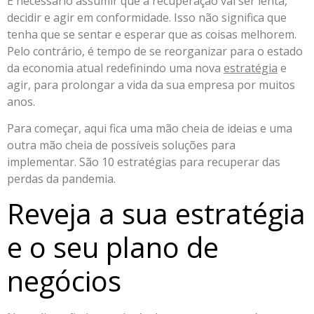
É necessário assumir que a recuperação vai ser lenta,
decidir e agir em conformidade. Isso não significa que
tenha que se sentar e esperar que as coisas melhorem.
Pelo contrário, é tempo de se reorganizar para o estado
da economia atual redefinindo uma nova
estratégia
e
agir, para prolongar a vida da sua empresa por muitos
anos.
Para começar, aqui fica uma mão cheia de ideias e uma
outra mão cheia de possíveis soluções para
implementar. São 10 estratégias para recuperar das
perdas da pandemia.
Reveja a sua estratégia
e o seu plano de
negócios