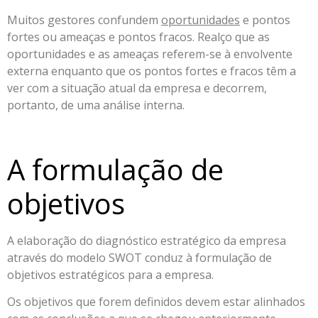
Muitos gestores confundem
oportunidades
e pontos
fortes ou ameaças e pontos fracos. Realço que as
oportunidades e as ameaças referem-se à envolvente
externa enquanto que os pontos fortes e fracos têm a
ver com a situação atual da empresa e decorrem,
portanto, de uma análise interna.
A formulação de
objetivos
A elaboração do diagnóstico estratégico da empresa
através do modelo SWOT conduz à formulação de
objetivos estratégicos para a empresa.
Os objetivos que forem definidos devem estar alinhados