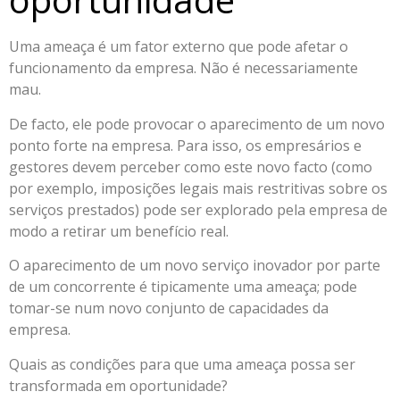
Uma ameaça é um fator externo que pode afetar o
funcionamento da empresa. Não é necessariamente
mau.
De facto, ele pode provocar o aparecimento de um novo
ponto forte na empresa. Para isso, os empresários e
gestores devem perceber como este novo facto (como
por exemplo, imposições legais mais restritivas sobre os
serviços prestados) pode ser explorado pela empresa de
modo a retirar um benefício real.
O aparecimento de um novo serviço inovador por parte
de um concorrente é tipicamente uma ameaça; pode
tomar-se num novo conjunto de capacidades da
empresa.
Quais as condições para que uma ameaça possa ser
transformada em oportunidade?