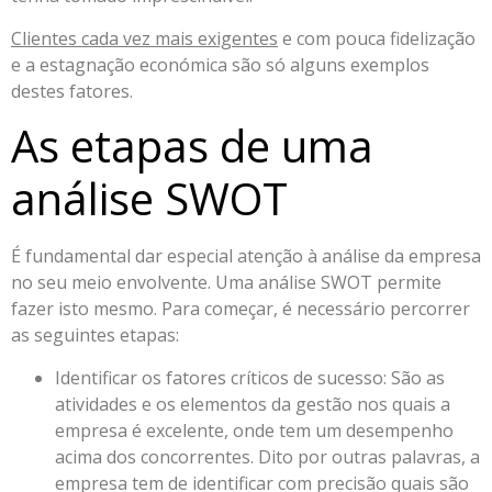
Clientes cada vez mais exigentes
e com pouca fidelização
e a estagnação económica são só alguns exemplos
destes fatores.
As etapas de uma
análise SWOT
É fundamental dar especial atenção à análise da empresa
no seu meio envolvente. Uma análise SWOT permite
fazer isto mesmo. Para começar, é necessário percorrer
as seguintes etapas:
Identificar os fatores críticos de sucesso: São as
atividades e os elementos da gestão nos quais a
empresa é excelente, onde tem um desempenho
acima dos concorrentes. Dito por outras palavras, a
empresa tem de identificar com precisão quais são