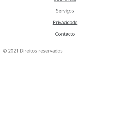
Serviços
Privacidade
Contacto
© 2021 Direitos reservados