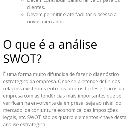
clientes.
Devem permitir e até facilitar o acesso a
novos mercados.
O que é a análise
SWOT?
É uma forma muito difundida de fazer o diagnóstico
estratégico da empresa. Onde se pretende definir as
relações existentes entre os pontos fortes e fracos da
empresa com as tendências mais importantes que se
verificam na envolvente da empresa, seja ao nível, do
mercado, da conjuntura económica, das imposições
legais, etc. SWOT são os quatro elementos-chave desta
análise estratégica