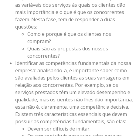
as variáveis dos serviços às quais os clientes dão
mais importância e o que é que os concorrentes
fazem. Nesta fase, tem de responder a duas
questões:
Como e porque é que os clientes nos
compram?
Quais são as propostas dos nossos
concorrentes?
Identificar as competências fundamentais da nossa
empresa: analisando-a, é importante saber como
são avaliadas pelos clientes as suas vantagens em
relação aos concorrentes. Por exemplo, se os
serviços prestados têm um elevado desempenho e
qualidade, mas os cientes não lhes dão importância,
esta não é, claramente, uma competência decisiva.
Existem três características essenciais que devem
possuir as competências fundamentais, são elas:
Devem ser difíceis de imitar.
Devem contribuir para criar valor para os