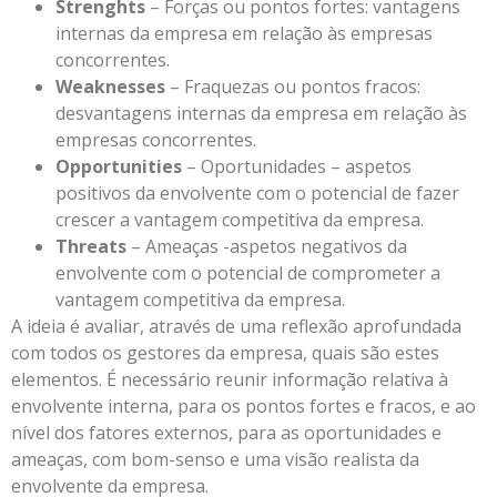
Strenghts
– Forças ou pontos fortes: vantagens
internas da empresa em relação às empresas
concorrentes.
Weaknesses
– Fraquezas ou pontos fracos:
desvantagens internas da empresa em relação às
empresas concorrentes.
Opportunities
– Oportunidades – aspetos
positivos da envolvente com o potencial de fazer
crescer a vantagem competitiva da empresa.
Threats
– Ameaças -aspetos negativos da
envolvente com o potencial de comprometer a
vantagem competitiva da empresa.
A ideia é avaliar, através de uma reflexão aprofundada
com todos os gestores da empresa, quais são estes
elementos. É necessário reunir informação relativa à
envolvente interna, para os pontos fortes e fracos, e ao
nível dos fatores externos, para as oportunidades e
ameaças, com bom-senso e uma visão realista da
envolvente da empresa.