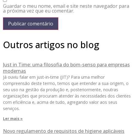
Guardar o meu nome, email e site neste navegador para
a próxima vez que eu comentar.
Outros artigos no blog
Just in Time: uma filosofia do bom-senso para empresas
modernas
Já ouviu falar em just-in-time (JIT)? Para uma melhor
compreensão deste termo, temos que entender a sua origem, o
seu uso na gestão da produção e, posteriormente, noutras
organizações que procuram atender às necessidades dos clientes
com eficiência e, acima de tudo, agregando valor aos seus
serviços.
Ler mais »
Novo regulamento de requisitos de higiene aplicáveis