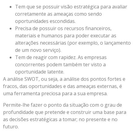
Tem que se possuir visão estratégica para avaliar
corretamente as ameaças como sendo
oportunidades escondidas.
Precisa de possuir os recursos financeiros,
materiais e humanos para poder executar as
alterações necessárias (por exemplo, o lançamento
de um novo serviço).
Tem de reagir com rapidez. As empresas
concorrentes podem também ter visto a
oportunidade latente.
A análise SWOT, ou seja, a análise dos pontos fortes e
fracos, das oportunidades e das ameaças externas, é
uma ferramenta preciosa para a sua empresa.
Permite-lhe fazer o ponto da situação com o grau de
profundidade que pretende e construir uma base para
as decisões estratégicas a tomar; no presente e no
futuro.