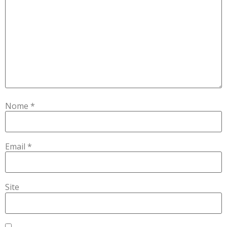
Nome
*
Email
*
Site