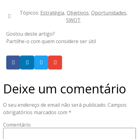
Tópicos:
Estratégia
,
Objetivos
,
Oportunidades
,
SWOT
Gostou deste artigo?
Partilhe-o com quem considere ser útil
Deixe um comentário
O seu endereço de email não será publicado.
Campos
obrigatórios marcados com
*
Comentário