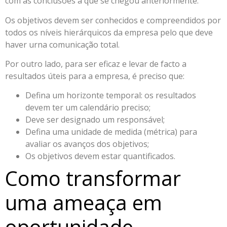
com as conclusões a que se chegou anteriormente.
Os objetivos devem ser conhecidos e compreendidos por
todos os níveis hierárquicos da empresa pelo que deve
haver urna comunicação total.
Por outro lado, para ser eficaz e levar de facto a
resultados úteis para a empresa, é preciso que:
Defina um horizonte temporal: os resultados
devem ter um calendário preciso;
Deve ser designado um responsável;
Defina uma unidade de medida (métrica) para
avaliar os avanços dos objetivos;
Os objetivos devem estar quantificados.
Como transformar
uma ameaça em
oportunidade