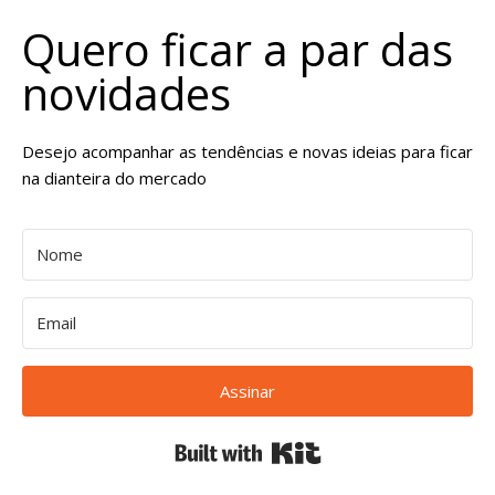
Quero ficar a par das
novidades
Desejo acompanhar as tendências e novas ideias para ficar
na dianteira do mercado
Assinar
Built with Kit