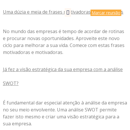
Uma dúzia e meia de frases motivadoras e inspiradoras
Marcar reunião
No mundo das empresas é tempo de acordar de rotinas
e procurar novas oportunidades. Aproveite este novo
ciclo para melhorar a sua vida. Comece com estas frases
motivadoras e motivadoras.
Já fez a visão estratégica da sua empresa com a análise
SWOT?
É fundamental dar especial atenção à análise da empresa
no seu meio envolvente. Uma análise SWOT permite
fazer isto mesmo e criar uma visão estratégica para a
sua empresa.