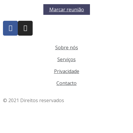
Marcar reunião
Sobre nós
Serviços
Privacidade
Contacto
© 2021 Direitos reservados