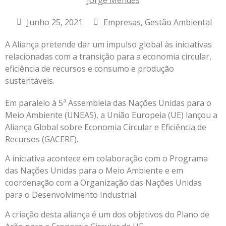
Junho 25, 2021
Empresas
,
Gestão Ambiental
A Aliança pretende dar um impulso global às iniciativas
relacionadas com a transição para a economia circular,
eficiência de recursos e consumo e produção
sustentáveis.
Em paralelo à 5ª Assembleia das Nações Unidas para o
Meio Ambiente (UNEA5), a União Europeia (UE) lançou a
Aliança Global sobre Economia Circular e Eficiência de
Recursos (GACERE).
A iniciativa acontece em colaboração com o Programa
das Nações Unidas para o Meio Ambiente e em
coordenação com a Organização das Nações Unidas
para o Desenvolvimento Industrial.
A criação desta aliança é um dos objetivos do Plano de