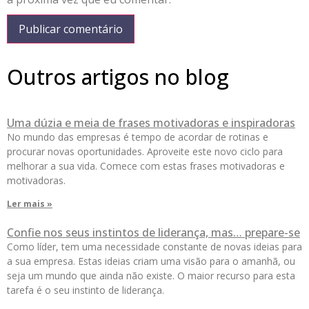
Outros artigos no blog
Uma dúzia e meia de frases motivadoras e inspiradoras
No mundo das empresas é tempo de acordar de rotinas e
procurar novas oportunidades. Aproveite este novo ciclo para
melhorar a sua vida. Comece com estas frases motivadoras e
motivadoras.
Ler mais »
Confie nos seus instintos de liderança, mas… prepare-se
Como líder, tem uma necessidade constante de novas ideias para
a sua empresa. Estas ideias criam uma visão para o amanhã, ou
seja um mundo que ainda não existe. O maior recurso para esta
tarefa é o seu instinto de liderança.