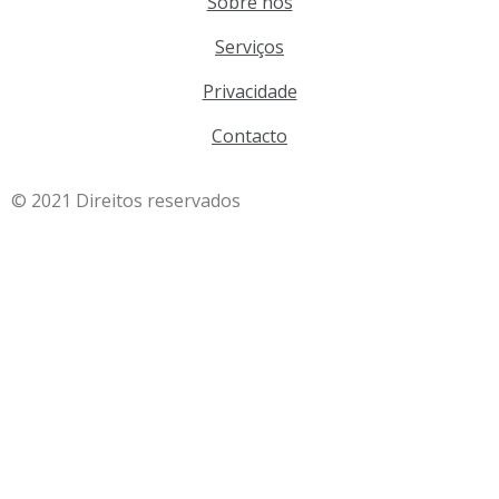
Sobre nós
Serviços
Privacidade
Contacto
© 2021 Direitos reservados