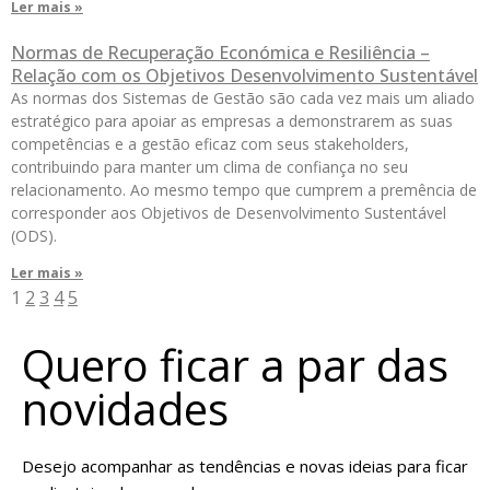
Ler mais »
Normas de Recuperação Económica e Resiliência –
Relação com os Objetivos Desenvolvimento Sustentável
As normas dos Sistemas de Gestão são cada vez mais um aliado
estratégico para apoiar as empresas a demonstrarem as suas
competências e a gestão eficaz com seus stakeholders,
contribuindo para manter um clima de confiança no seu
relacionamento. Ao mesmo tempo que cumprem a premência de
corresponder aos Objetivos de Desenvolvimento Sustentável
(ODS).
Ler mais »
1
2
3
4
5
Quero ficar a par das
novidades
Desejo acompanhar as tendências e novas ideias para ficar