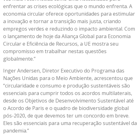
enfrentar as crises ecológicas que o mundo enfrenta. A
economia circular oferece oportunidades para estimular
a inovação e tornar a transição mais justa, criando
empregos verdes e reduzindo o impacto ambiental. Com
o lançamento de hoje da Aliança Global para Economia
Circular e Eficiência de Recursos, a UE mostra seu
compromisso em trabalhar nestas questões
globalmente.”
Inger Andersen, Diretor Executivo do Programa das
Nações Unidas para o Meio Ambiente, acrescentou que
“circularidade e consumo e produção sustentáveis ​​são
essenciais para cumprir todos os acordos multilaterais,
desde os Objetivos de Desenvolvimento Sustentável até
o Acordo de Paris e o quadro de biodiversidade global
pós-2020, de que devemos ter um concordo em breve.
Eles são essenciais para uma recuperação sustentável da
pandemia.”