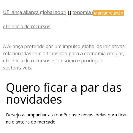
UE lança aliança global sobre economia circular e
Marcar reunião
eficiência de recursos
A Aliança pretende dar um impulso global às iniciativas
relacionadas com a transição para a economia circular,
eficiência de recursos e consumo e produção
sustentáveis.
Quero ficar a par das
novidades
Desejo acompanhar as tendências e novas ideias para ficar
na dianteira do mercado