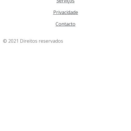
Serviços
Privacidade
Contacto
© 2021 Direitos reservados