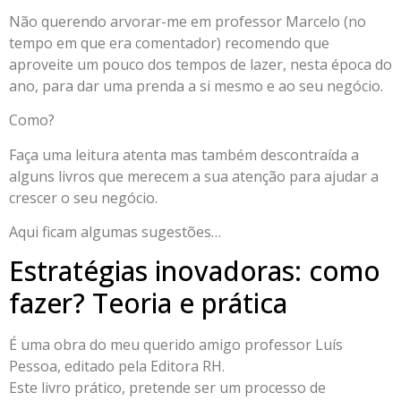
Não querendo arvorar-me em professor Marcelo (no
tempo em que era comentador) recomendo que
aproveite um pouco dos tempos de lazer, nesta época do
ano, para dar uma prenda a si mesmo e ao seu negócio.
Como?
Faça uma leitura atenta mas também descontraída a
alguns livros que merecem a sua atenção para ajudar a
crescer o seu negócio.
Aqui ficam algumas sugestões…
Estratégias inovadoras: como
fazer? Teoria e prática
É uma obra do meu querido amigo professor Luís
Pessoa, editado pela Editora RH.
Este livro prático, pretende ser um processo de