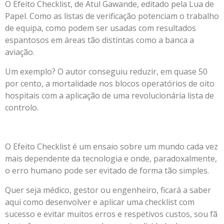
O Efeito Checklist, de Atul Gawande, editado pela Lua de
Papel. Como as listas de verificação potenciam o trabalho
de equipa, como podem ser usadas com resultados
espantosos em áreas tão distintas como a banca a
aviação.
Um exemplo? O autor conseguiu reduzir, em quase 50
por cento, a mortalidade nos blocos operatórios de oito
hospitais com a aplicação de uma revolucionária lista de
controlo.
O Efeito Checklist é um ensaio sobre um mundo cada vez
mais dependente da tecnologia e onde, paradoxalmente,
o erro humano pode ser evitado de forma tão simples.
Quer seja médico, gestor ou engenheiro, ficará a saber
aqui como desenvolver e aplicar uma checklist com
sucesso e evitar muitos erros e respetivos custos, sou fã