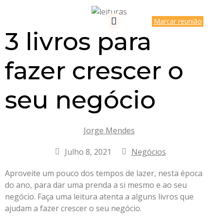
Marcar reunião
3 livros para
fazer crescer o
seu negócio
Jorge Mendes
Julho 8, 2021
Negócios
Aproveite um pouco dos tempos de lazer, nesta época
do ano, para dar uma prenda a si mesmo e ao seu
negócio. Faça uma leitura atenta a alguns livros que
ajudam a fazer crescer o seu negócio.