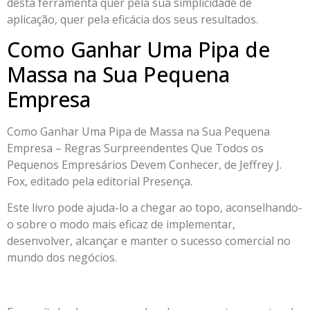
desta ferramenta quer pela sua simplicidade de
aplicação, quer pela eficácia dos seus resultados.
Como Ganhar Uma Pipa de
Massa na Sua Pequena
Empresa
Como Ganhar Uma Pipa de Massa na Sua Pequena
Empresa – Regras Surpreendentes Que Todos os
Pequenos Empresários Devem Conhecer, de Jeffrey J.
Fox, editado pela editorial Presença.
Este livro pode ajuda-lo a chegar ao topo, aconselhando-
o sobre o modo mais eficaz de implementar,
desenvolver, alcançar e manter o sucesso comercial no
mundo dos negócios.