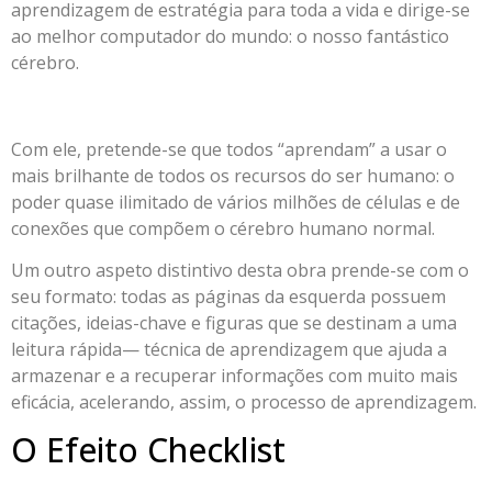
aprendizagem de estratégia para toda a vida e dirige-se
ao melhor computador do mundo: o nosso fantástico
cérebro.
Com ele, pretende-se que todos “aprendam” a usar o
mais brilhante de todos os recursos do ser humano: o
poder quase ilimitado de vários milhões de células e de
conexões que compõem o cérebro humano normal.
Um outro aspeto distintivo desta obra prende-se com o
seu formato: todas as páginas da esquerda possuem
citações, ideias-chave e figuras que se destinam a uma
leitura rápida— técnica de aprendizagem que ajuda a
armazenar e a recuperar informações com muito mais
eficácia, acelerando, assim, o processo de aprendizagem.
O Efeito Checklist