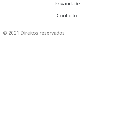
Privacidade
Contacto
© 2021 Direitos reservados