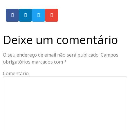
Deixe um comentário
O seu endereço de email não será publicado.
Campos
obrigatórios marcados com
*
Comentário