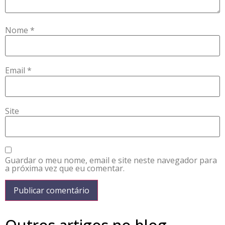
Nome
*
Email
*
Site
Guardar o meu nome, email e site neste navegador para
a próxima vez que eu comentar.