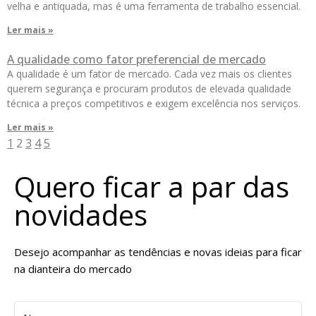
velha e antiquada, mas é uma ferramenta de trabalho essencial.
Ler mais »
A qualidade como fator preferencial de mercado
A qualidade é um fator de mercado. Cada vez mais os clientes
querem segurança e procuram produtos de elevada qualidade
técnica a preços competitivos e exigem excelência nos serviços.
Ler mais »
1
2
3
4
5
Quero ficar a par das
novidades
Desejo acompanhar as tendências e novas ideias para ficar
na dianteira do mercado