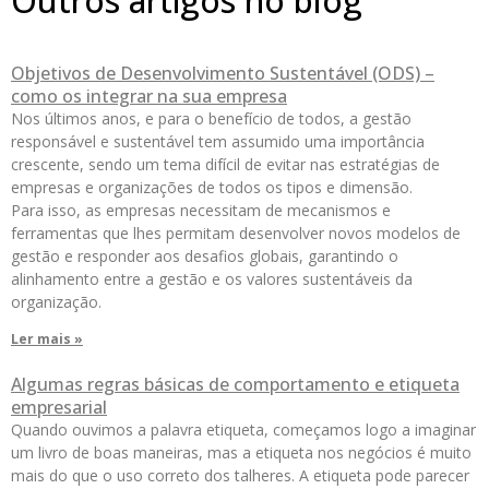
Outros artigos no blog
Objetivos de Desenvolvimento Sustentável (ODS) –
como os integrar na sua empresa
Nos últimos anos, e para o benefício de todos, a gestão
responsável e sustentável tem assumido uma importância
crescente, sendo um tema difícil de evitar nas estratégias de
empresas e organizações de todos os tipos e dimensão.
Para isso, as empresas necessitam de mecanismos e
ferramentas que lhes permitam desenvolver novos modelos de
gestão e responder aos desafios globais, garantindo o
alinhamento entre a gestão e os valores sustentáveis ​​da
organização.
Ler mais »
Algumas regras básicas de comportamento e etiqueta
empresarial
Quando ouvimos a palavra etiqueta, começamos logo a imaginar
um livro de boas maneiras, mas a etiqueta nos negócios é muito
mais do que o uso correto dos talheres. A etiqueta pode parecer