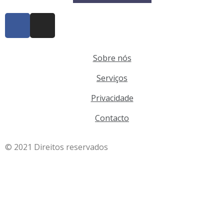
Sobre nós
Serviços
Privacidade
Contacto
© 2021 Direitos reservados