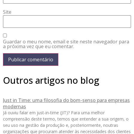
Site
Guardar o meu nome, email e site neste navegador para
a próxima vez que eu comentar.
Outros artigos no blog
Just in Time: uma filosofia do bom-senso para empresas
modernas
Já ouviu falar em just-in-time (JIT)? Para uma melhor
compreensão deste termo, temos que entender a sua origem, o
seu uso na gestão da produção e, posteriormente, noutras
organizações que procuram atender às necessidades dos clientes