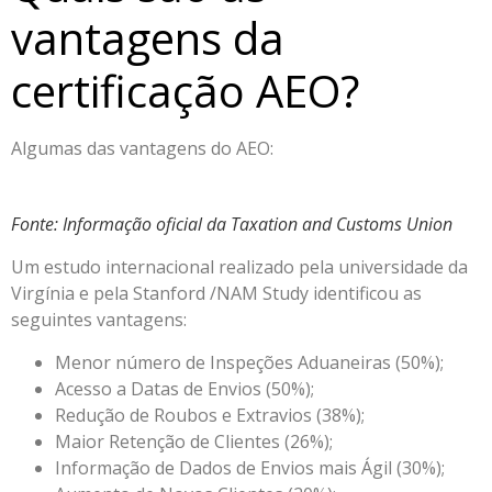
vantagens da
certificação AEO?
Algumas das vantagens do AEO:
Fonte: Informação oficial da Taxation and Customs Union
Um estudo internacional realizado pela universidade da
Virgínia e pela Stanford /NAM Study identificou as
seguintes vantagens:
Menor número de Inspeções Aduaneiras (50%);
Acesso a Datas de Envios (50%);
Redução de Roubos e Extravios (38%);
Maior Retenção de Clientes (26%);
Informação de Dados de Envios mais Ágil (30%);