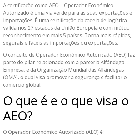
A certificação como AEO – Operador Económico
Autorizado é uma via verde para as suas exportações e
importações. É uma certificação da cadeia de logística
válida nos 27 estados da União Europeia e com mútuo
reconhecimento em mais 5 países. Torna mais rápidas,
segurais e fáceis as importações ou exportações.
O conceito de Operador Económico Autorizado (AEO) faz
parte do pilar relacionado com a parceria Alfândega-
Empresa, e da Organização Mundial das Alfândegas
(OMA), o qual visa promover a segurança e facilitar o
comércio global.
O que é e o que visa o
AEO?
O Operador Económico Autorizado (AEO) é: