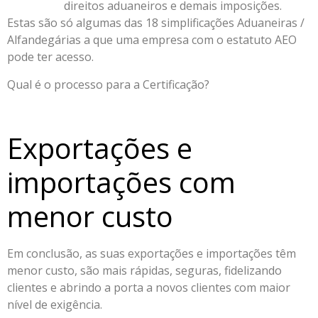
direitos aduaneiros e demais imposições.
Estas são só algumas das 18 simplificações Aduaneiras /
Alfandegárias a que uma empresa com o estatuto AEO
pode ter acesso.
Qual é o processo para a Certificação?
Exportações e
importações com
menor custo
Em conclusão, as suas exportações e importações têm
menor custo, são mais rápidas, seguras, fidelizando
clientes e abrindo a porta a novos clientes com maior
nível de exigência.