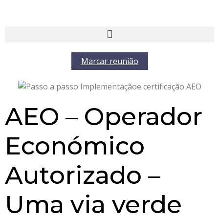
Marcar reunião
AEO – Operador
Económico
Autorizado –
Uma via verde