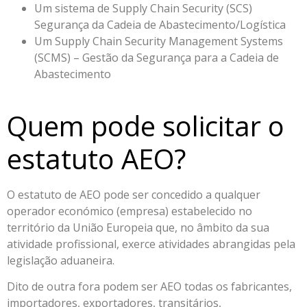
Um sistema de Supply Chain Security (SCS)
Segurança da Cadeia de Abastecimento/Logística
Um Supply Chain Security Management Systems
(SCMS) – Gestão da Segurança para a Cadeia de
Abastecimento
Quem pode solicitar o
estatuto AEO?
O estatuto de AEO pode ser concedido a qualquer
operador económico (empresa) estabelecido no
território da União Europeia que, no âmbito da sua
atividade profissional, exerce atividades abrangidas pela
legislação aduaneira.
Dito de outra fora podem ser AEO todas os fabricantes,
importadores, exportadores, transitários,