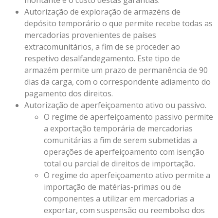
montante e o custo destas garantias.
Autorização de exploração de armazéns de
depósito temporário o que permite recebe todas as
mercadorias provenientes de países
extracomunitários, a fim de se proceder ao
respetivo desalfandegamento. Este tipo de
armazém permite um prazo de permanência de 90
dias da carga, com o correspondente adiamento do
pagamento dos direitos.
Autorização de aperfeiçoamento ativo ou passivo.
O regime de aperfeiçoamento passivo permite
a exportação temporária de mercadorias
comunitárias a fim de serem submetidas a
operações de aperfeiçoamento com isenção
total ou parcial de direitos de importação.
O regime do aperfeiçoamento ativo permite a
importação de matérias-primas ou de
componentes a utilizar em mercadorias a
exportar, com suspensão ou reembolso dos