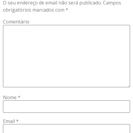
O seu endereço de email não será publicado.
Campos
obrigatórios marcados com
*
Comentário
Nome
*
Email
*