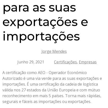
para as suas
exportações e
importações
Jorge Mendes
Junho 29, 2021
Certificações
,
Empresas
A certificação como AEO - Operador Económico
Autorizado é uma via verde para as suas exportações e
importações. É uma certificação da cadeia de logística
válida nos 27 estados da União Europeia e com mútuo
reconhecimento em mais 5 países. Torna mais rápidas,
segurais e fáceis as importações ou exportações.