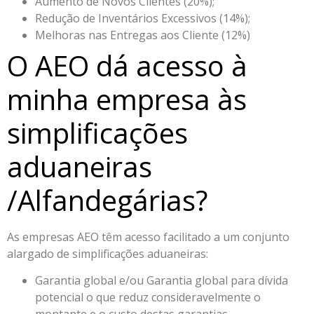
Aumento de Novos Clientes (20%);
Redução de Inventários Excessivos (14%);
Melhoras nas Entregas aos Cliente (12%)
O AEO dá acesso à
minha empresa às
simplificações
aduaneiras
/Alfandegárias?
As empresas AEO têm acesso facilitado a um conjunto
alargado de simplificações aduaneiras:
Garantia global e/ou Garantia global para dívida
potencial o que reduz consideravelmente o