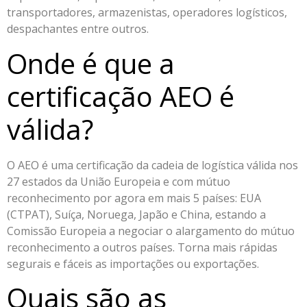
transportadores, armazenistas, operadores logísticos,
despachantes entre outros.
Onde é que a
certificação AEO é
válida?
O AEO é uma certificação da cadeia de logística válida nos
27 estados da União Europeia e com mútuo
reconhecimento por agora em mais 5 países: EUA
(CTPAT), Suíça, Noruega, Japão e China, estando a
Comissão Europeia a negociar o alargamento do mútuo
reconhecimento a outros países. Torna mais rápidas
segurais e fáceis as importações ou exportações.
Quais são as