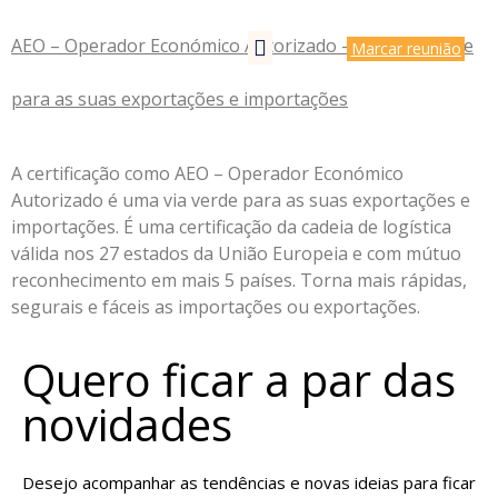
AEO – Operador Económico Autorizado – Uma via verde
Marcar reunião
para as suas exportações e importações
A certificação como AEO – Operador Económico
Autorizado é uma via verde para as suas exportações e
importações. É uma certificação da cadeia de logística
válida nos 27 estados da União Europeia e com mútuo
reconhecimento em mais 5 países. Torna mais rápidas,
segurais e fáceis as importações ou exportações.
Quero ficar a par das
novidades
Desejo acompanhar as tendências e novas ideias para ficar