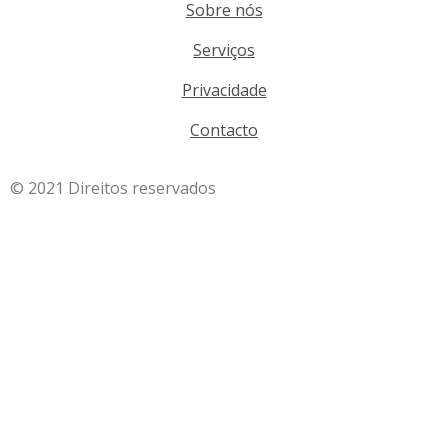
Sobre nós
Serviços
Privacidade
Contacto
© 2021 Direitos reservados