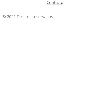
Contacto
© 2021 Direitos reservados