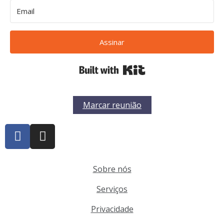
Assinar
Built with Kit
Marcar reunião
Sobre nós
Serviços
Privacidade