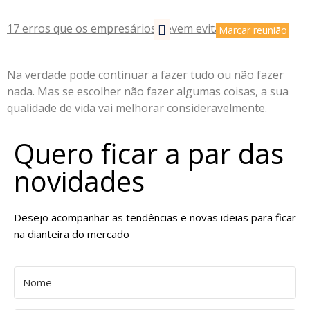
17 erros que os empresários devem evitar desde já
Marcar reunião
Na verdade pode continuar a fazer tudo ou não fazer
nada. Mas se escolher não fazer algumas coisas, a sua
qualidade de vida vai melhorar consideravelmente.
Quero ficar a par das
novidades
Desejo acompanhar as tendências e novas ideias para ficar
na dianteira do mercado