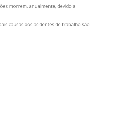
lhões morrem, anualmente, devido a
ais causas dos acidentes de trabalho são: