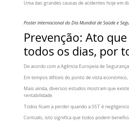
Uma das grandes causas de acidentes hoje em dia 
Poster internacional do Dia Mundial de Saúde e Se
Prevenção: Ato que
todos os dias, por 
De acordo com a Agência Europeia de Seguranç
Em tempos difíceis do ponto de vista económico,
Mais ainda, diversos estudos mostram que exist
rentabilidade.
Todos ficam a perder quando a SST é negligenciad
Contudo, isto significa que todos podem beneficia