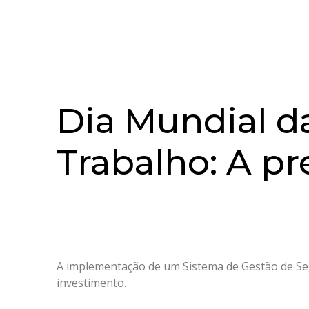
Dia Mundial d
Trabalho: A p
A implementação de um Sistema de Gestão de Se
investimento.