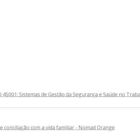
SO 45001: Sistemas de Gestão da Segurança e Saúde no Tra
o e conciliação com a vida familiar - Nomad Orange