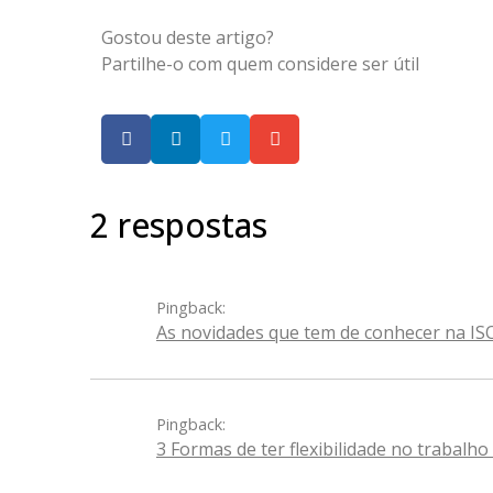
Gostou deste artigo?
Partilhe-o com quem considere ser útil
2 respostas
Pingback:
As novidades que tem de conhecer na I
Pingback:
3 Formas de ter flexibilidade no trabalh