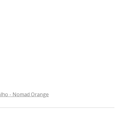
balho - Nomad Orange