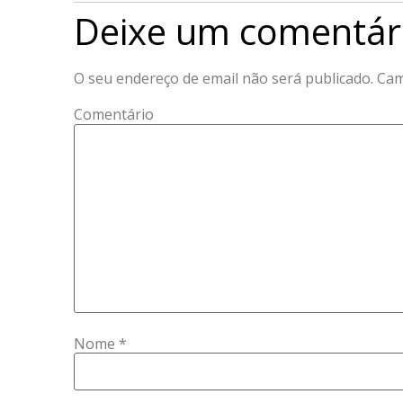
Deixe um comentár
O seu endereço de email não será publicado.
Cam
Comentário
Nome
*